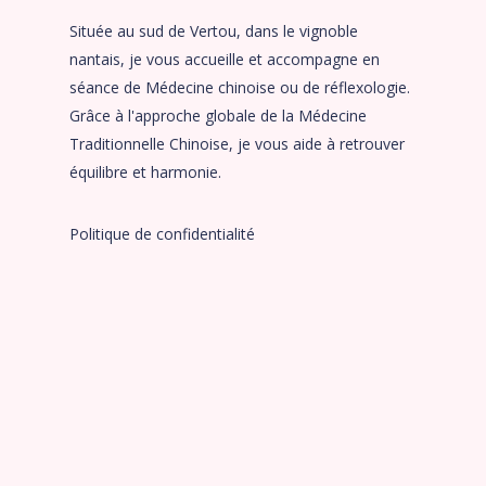
Située au sud de Vertou, dans le vignoble
nantais, je vous accueille et accompagne en
séance de Médecine chinoise ou de réflexologie.
Grâce à l'approche globale de la Médecine
Traditionnelle Chinoise, je vous aide à retrouver
équilibre et harmonie.
Politique de confidentialité