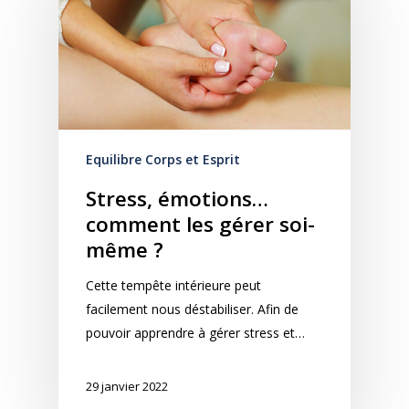
Equilibre Corps et Esprit
Stress, émotions…
comment les gérer soi-
même ?
Cette tempête intérieure peut
facilement nous déstabiliser. Afin de
pouvoir apprendre à gérer stress et…
29 janvier 2022