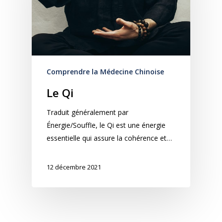
Comprendre la Médecine Chinoise
Le Qi
Traduit généralement par
Énergie/SouffIe, le Qi est une énergie
essentielle qui assure la cohérence et…
12 décembre 2021