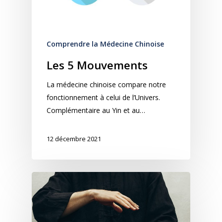
Comprendre la Médecine Chinoise
Les 5 Mouvements
La médecine chinoise compare notre
fonctionnement à celui de l’Univers.
Complémentaire au Yin et au…
12 décembre 2021