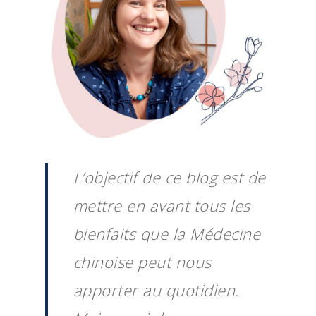
L’objectif de ce blog est de
mettre en avant tous les
bienfaits que la Médecine
chinoise peut nous
apporter au quotidien.