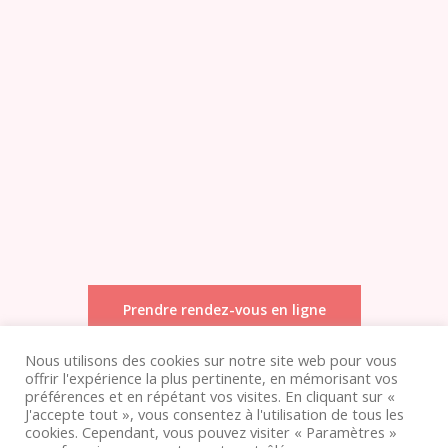
Prendre rendez-vous en ligne
Nous utilisons des cookies sur notre site web pour vous
offrir l'expérience la plus pertinente, en mémorisant vos
préférences et en répétant vos visites. En cliquant sur «
J'accepte tout », vous consentez à l'utilisation de tous les
cookies. Cependant, vous pouvez visiter « Paramètres »
© 2026 Charlotte LE BIHAN. Médecine traditionnelle