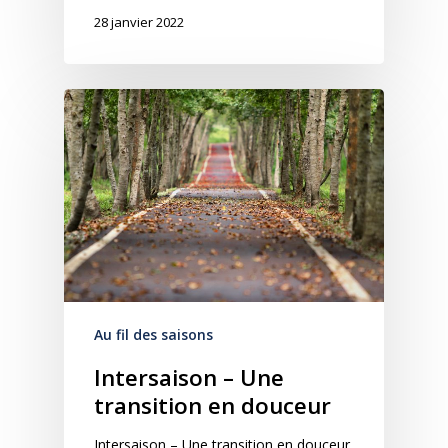
28 janvier 2022
Au fil des saisons
Intersaison – Une
transition en douceur
Intersaison – Une transition en douceur