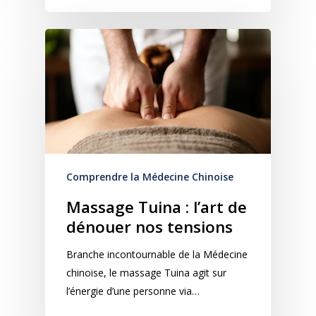
Comprendre la Médecine Chinoise
Massage Tuina : l’art de
dénouer nos tensions
Branche incontournable de la Médecine
chinoise, le massage Tuina agit sur
l’énergie d’une personne via…