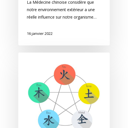
La Médecine chinoise considère que
notre environnement extérieur a une
réelle influence sur notre organisme…
16 janvier 2022