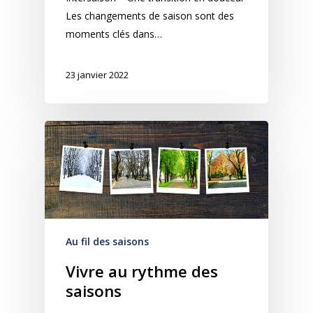
Les changements de saison sont des
moments clés dans…
23 janvier 2022
Au fil des saisons
Vivre au rythme des
saisons